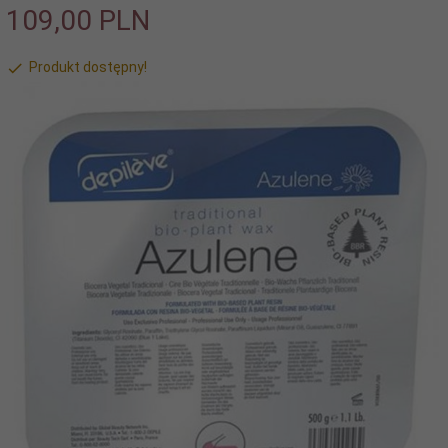
109,
00
PLN
Produkt dostępny!