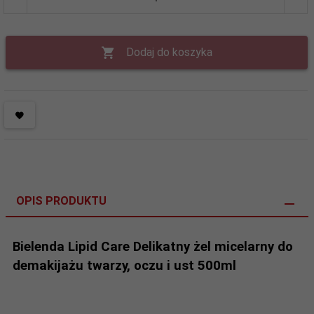
Dodaj do koszyka
OPIS PRODUKTU
Bielenda Lipid Care Delikatny żel micelarny do
demakijażu twarzy, oczu i ust 500ml