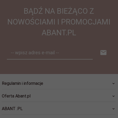
BĄDŹ NA BIEŻĄCO Z
NOWOŚCIAMI I PROMOCJAMI
ABANT.PL
-- wpisz adres e-mail --
Regulamin i informacje
Oferta Abant.pl
ABANT .PL