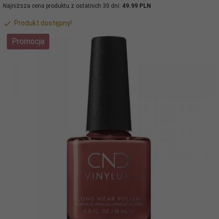
Najniższa cena produktu z ostatnich 30 dni:
49.99 PLN
Produkt dostępny!
Promocja