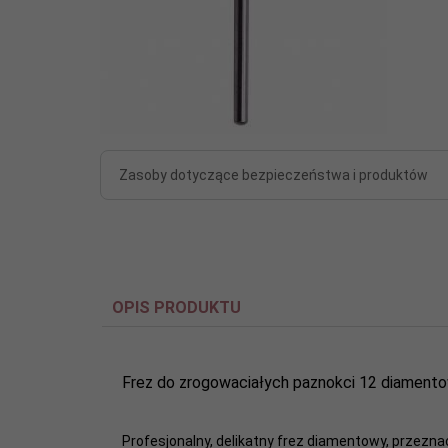
Zasoby dotyczące bezpieczeństwa i produktów
OPIS PRODUKTU
Frez do zrogowaciałych paznokci 12 diamentow
Profesjonalny, delikatny frez diamentowy, przezn