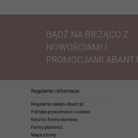
BĄDŹ NA BIEŻĄCO Z
NOWOŚCIAMI I
PROMOCJAMI ABANT.
Regulamin i informacje
Regulamin sklepu Abant.pl
Polityka prywatności i cookies
Koszty i formy dostawy
Formy płatności
Mapa strony