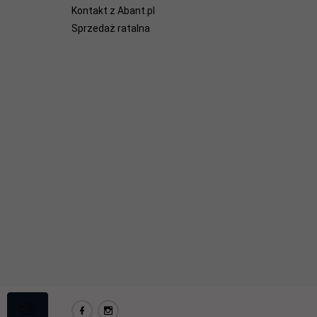
Kontakt z Abant.pl
Sprzedaż ratalna