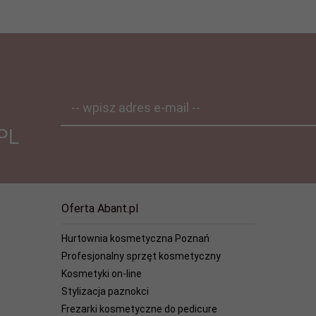
-- wpisz adres e-mail --
PL
Oferta Abant.pl
Hurtownia kosmetyczna Poznań
Profesjonalny sprzęt kosmetyczny
Kosmetyki on-line
Stylizacja paznokci
Frezarki kosmetyczne do pedicure