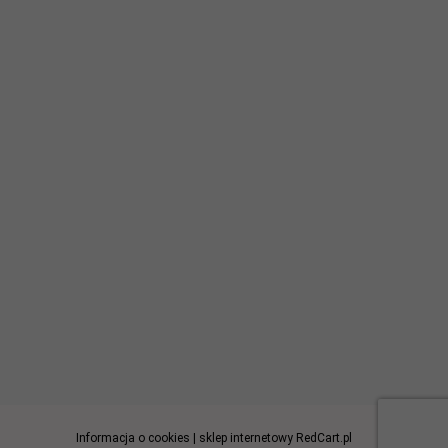
Informacja o cookies
|
sklep internetowy
RedCart.pl