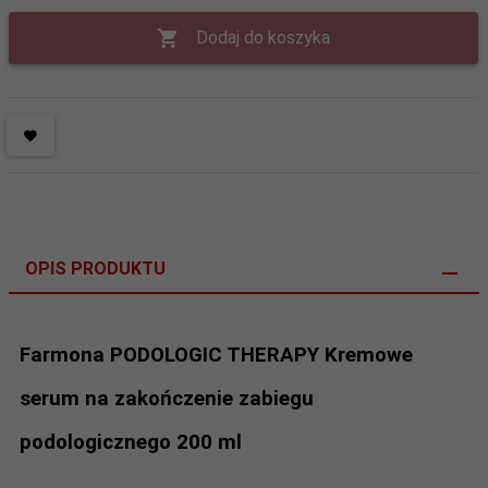
Dodaj do koszyka
OPIS PRODUKTU
Farmona PODOLOGIC THERAPY Kremowe
serum na zakończenie zabiegu
podologicznego 200 ml