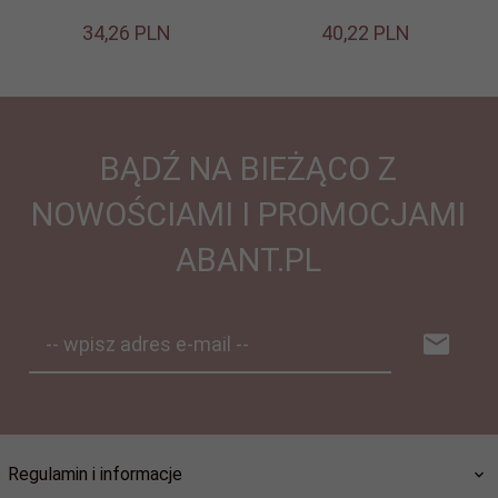
34,
26
PLN
40,
22
PLN
BĄDŹ NA BIEŻĄCO Z
NOWOŚCIAMI I PROMOCJAMI
ABANT.PL
-- wpisz adres e-mail --
Regulamin i informacje