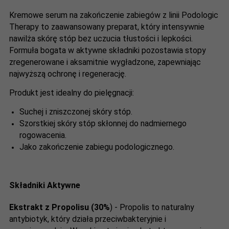
Kremowe serum na zakończenie zabiegów z linii Podologic
Therapy to zaawansowany preparat, który intensywnie
nawilża skórę stóp bez uczucia tłustości i lepkości.
Formuła bogata w aktywne składniki pozostawia stopy
zregenerowane i aksamitnie wygładzone, zapewniając
najwyższą ochronę i regenerację.
Produkt jest idealny do pielęgnacji:
Suchej i zniszczonej skóry stóp.
Szorstkiej skóry stóp skłonnej do nadmiernego
rogowacenia.
Jako zakończenie zabiegu podologicznego.
Składniki Aktywne
Ekstrakt z Propolisu (30%
) - Propolis to naturalny
antybiotyk, który działa przeciwbakteryjnie i