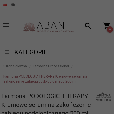
0
KATEGORIE
Strona główna
Farmona Professional
Farmona PODOLOGIC THERAPY Kremowe serum na
zakończenie zabiegu podologicznego 200 ml
Farmona PODOLOGIC THERAPY
Kremowe serum na zakończenie
zabiegu podologicznego 200 ml