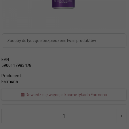
Zasoby dotyczące bezpieczeństwa i produktów
EAN:
5900117983478
Producent:
Farmona
Dowiedz się więcej o kosmetykach Farmona