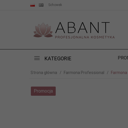
Schowek
PRO
KATEGORIE
Strona główna
Farmona Professional
Farmona 
Promocja