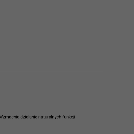
Wzmacnia działanie naturalnych funkcji