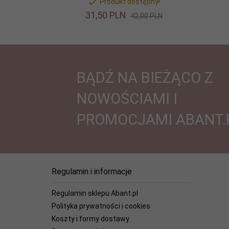
Produkt dostępny!
31,
50
PLN
42,00 PLN
BĄDŹ NA BIEŻĄCO Z
NOWOŚCIAMI I
PROMOCJAMI ABANT.
Regulamin i informacje
Regulamin sklepu Abant.pl
Polityka prywatności i cookies
Koszty i formy dostawy