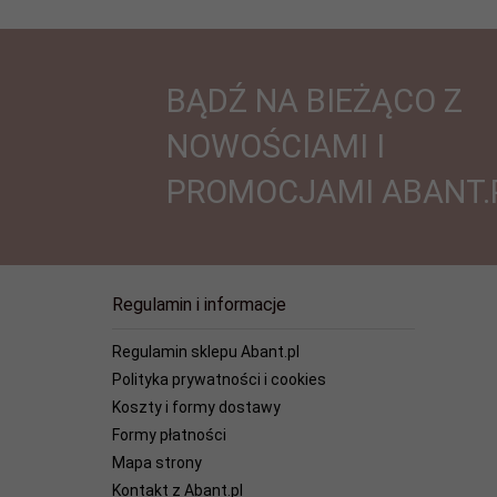
BĄDŹ NA BIEŻĄCO Z
NOWOŚCIAMI I
PROMOCJAMI ABANT.
Regulamin i informacje
Regulamin sklepu Abant.pl
Polityka prywatności i cookies
Koszty i formy dostawy
Formy płatności
Mapa strony
Kontakt z Abant.pl