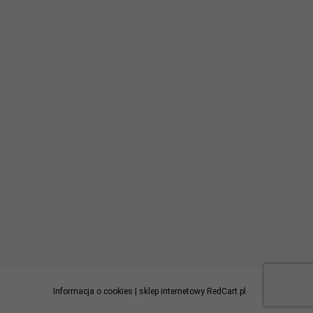
Informacja o cookies
|
sklep internetowy
RedCart.pl