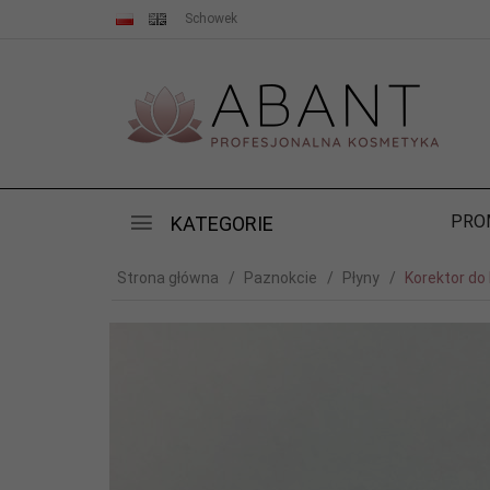
Schowek
PRO
KATEGORIE
Strona główna
Paznokcie
Płyny
Korektor do 