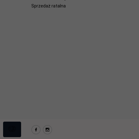
Sprzedaż ratalna