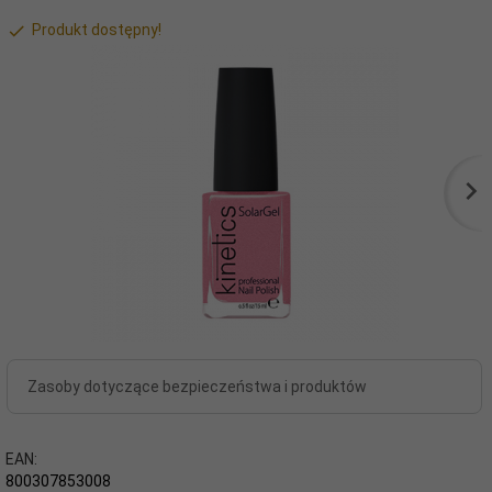
Produkt dostępny!
Zasoby dotyczące bezpieczeństwa i produktów
EAN:
800307853008