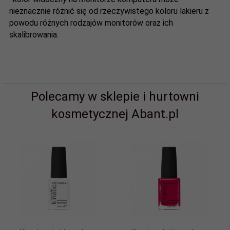
nieznacznie różnić się od rzeczywistego koloru lakieru z
powodu różnych rodzajów monitorów oraz ich
skalibrowania.
Polecamy w sklepie i hurtowni
kosmetycznej Abant.pl