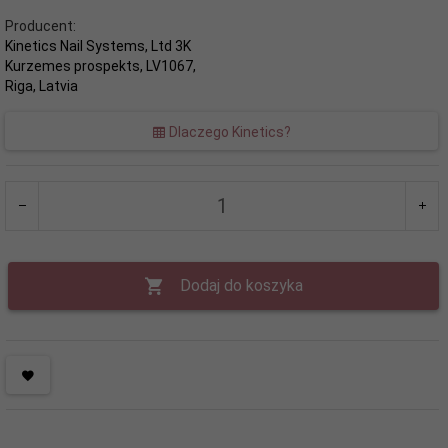
Producent:
Kinetics Nail Systems, Ltd 3K
Kurzemes prospekts, LV1067,
Riga, Latvia
Dlaczego Kinetics?
Dodaj do koszyka