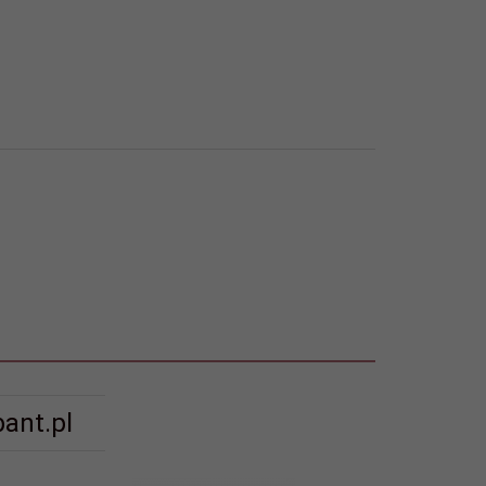
ant.pl