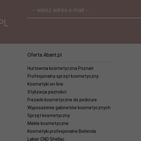
-- wpisz adres e-mail --
PL
Oferta Abant.pl
Hurtownia kosmetyczna Poznań
Profesjonalny sprzęt kosmetyczny
Kosmetyki on-line
Stylizacja paznokci
Frezarki kosmetyczne do pedicure
Wyposażenie gabinetów kosmetycznych
Sprzęt kosmetyczny
Meble kosmetyczne
Kosmetyki profesjonalne Bielenda
Lakier CND Shellac