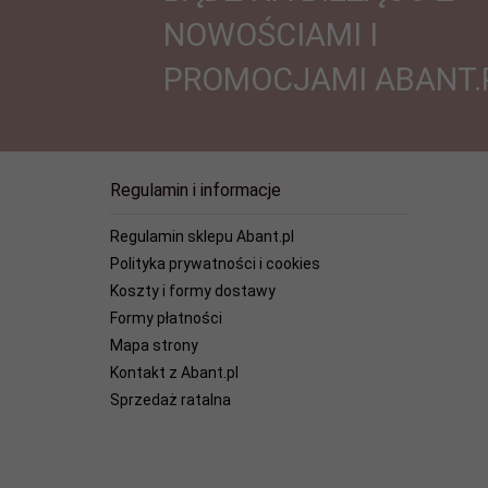
NOWOŚCIAMI I
PROMOCJAMI ABANT.
Regulamin i informacje
Regulamin sklepu Abant.pl
Polityka prywatności i cookies
Koszty i formy dostawy
Formy płatności
Mapa strony
Kontakt z Abant.pl
Sprzedaż ratalna