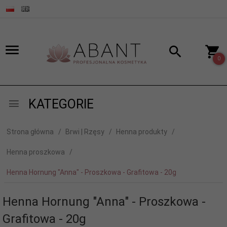
0
KATEGORIE
Strona główna
Brwi | Rzęsy
Henna produkty
Henna proszkowa
Henna Hornung "Anna" - Proszkowa - Grafitowa - 20g
Henna Hornung "Anna" - Proszkowa -
Grafitowa - 20g