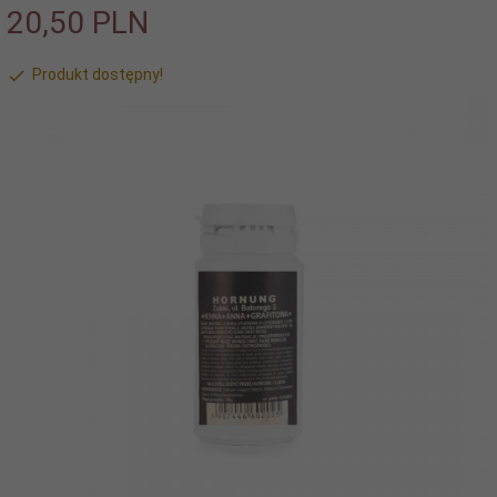
20,
50
PLN
Produkt dostępny!