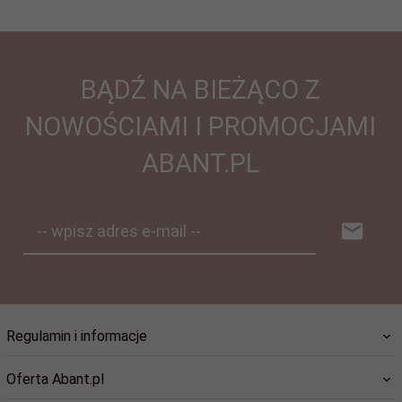
BĄDŹ NA BIEŻĄCO Z
NOWOŚCIAMI I PROMOCJAMI
ABANT.PL
-- wpisz adres e-mail --
Regulamin i informacje
Oferta Abant.pl