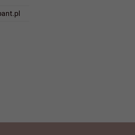
ant.pl