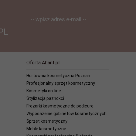
-- wpisz adres e-mail --
PL
Oferta Abant.pl
Hurtownia kosmetyczna Poznań
Profesjonalny sprzęt kosmetyczny
Kosmetyki on-line
Stylizacja paznokci
Frezarki kosmetyczne do pedicure
Wyposażenie gabinetów kosmetycznych
Sprzęt kosmetyczny
Meble kosmetyczne