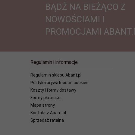
BĄDŹ NA BIEŻĄCO Z
NOWOŚCIAMI I
PROMOCJAMI ABANT.
Regulamin i informacje
Regulamin sklepu Abant.pl
Polityka prywatności i cookies
Koszty i formy dostawy
Formy płatności
Mapa strony
Kontakt z Abant.pl
Sprzedaż ratalna