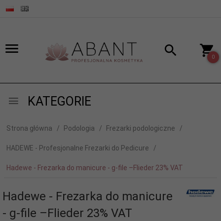
0
KATEGORIE
Strona główna
Podologia
Frezarki podologiczne
HADEWE - Profesjonalne Frezarki do Pedicure
Hadewe - Frezarka do manicure - g-file –Flieder 23% VAT
Hadewe - Frezarka do manicure
- g-file –Flieder 23% VAT