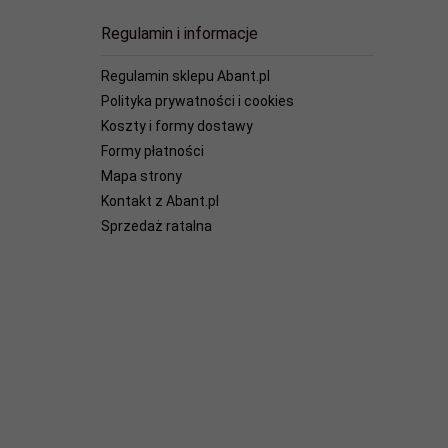
Regulamin i informacje
Regulamin sklepu Abant.pl
Polityka prywatności i cookies
Koszty i formy dostawy
Formy płatności
Mapa strony
Kontakt z Abant.pl
Sprzedaż ratalna