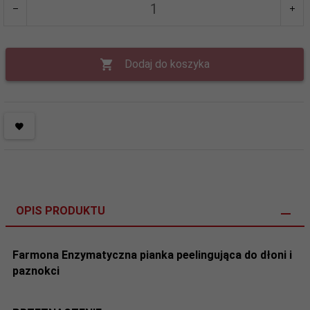
Dodaj do koszyka
OPIS PRODUKTU
Farmona Enzymatyczna pianka peelingująca do dłoni i
paznokci