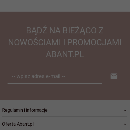
BĄDŹ NA BIEŻĄCO Z
NOWOŚCIAMI I PROMOCJAMI
ABANT.PL
-- wpisz adres e-mail --
Regulamin i informacje
Oferta Abant.pl