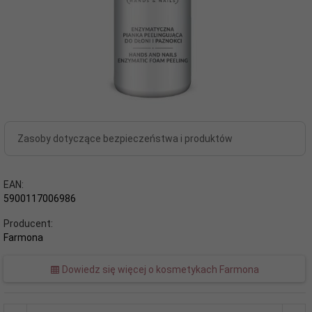
Zasoby dotyczące bezpieczeństwa i produktów
EAN:
5900117006986
Producent:
Farmona
Dowiedz się więcej o kosmetykach Farmona