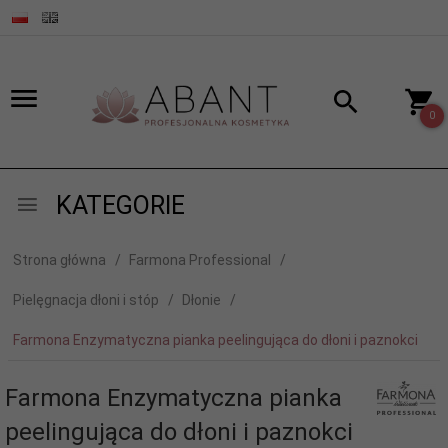
0
KATEGORIE
Strona główna
Farmona Professional
Pielęgnacja dłoni i stóp
Dłonie
Farmona Enzymatyczna pianka peelingująca do dłoni i paznokci
Farmona Enzymatyczna pianka
peelingująca do dłoni i paznokci