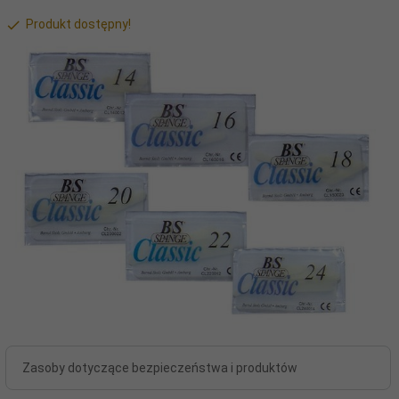
Produkt dostępny!
Zasoby dotyczące bezpieczeństwa i produktów