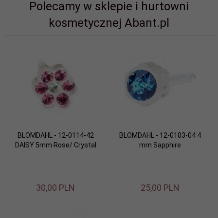
Polecamy w sklepie i hurtowni
kosmetycznej Abant.pl
BLOMDAHL - 12-0114-42
BLOMDAHL - 12-0103-04 4
DAISY 5mm Rose/ Crystal
mm Sapphire
30,
00
PLN
25,
00
PLN