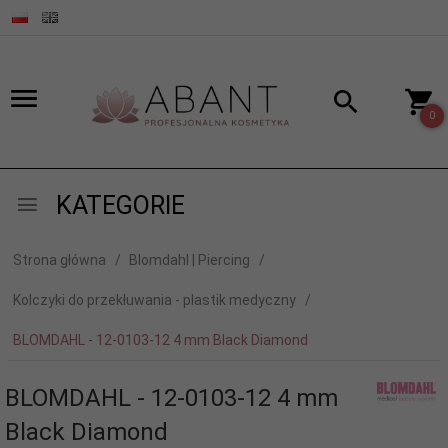
0
KATEGORIE
Strona główna
Blomdahl | Piercing
Kolczyki do przekłuwania - plastik medyczny
BLOMDAHL - 12-0103-12 4 mm Black Diamond
BLOMDAHL - 12-0103-12 4 mm
Black Diamond