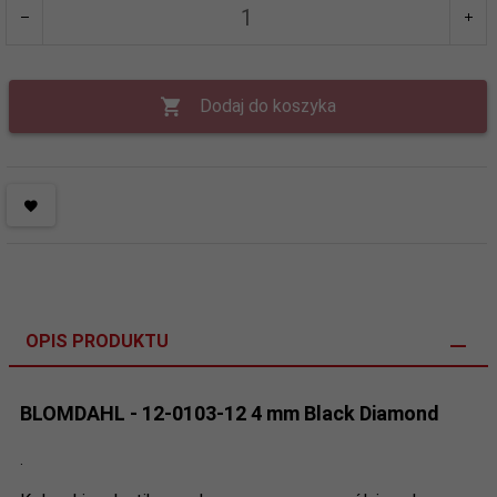
Dodaj do koszyka
OPIS PRODUKTU
BLOMDAHL - 12-0103-12 4 mm Black Diamond
.