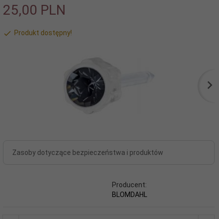
25,
00
PLN
Produkt dostępny!
Zasoby dotyczące bezpieczeństwa i produktów
Producent:
BLOMDAHL