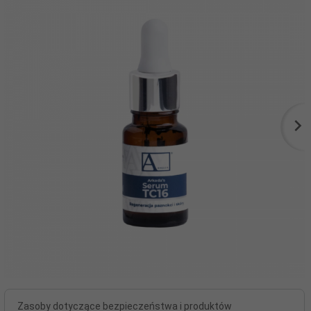
Zasoby dotyczące bezpieczeństwa i produktów