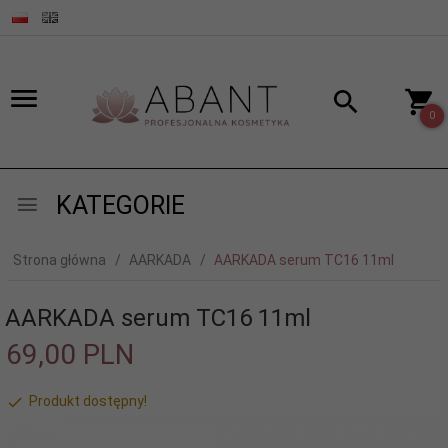
0
KATEGORIE
Strona główna
AARKADA
AARKADA serum TC16 11ml
AARKADA serum TC16 11ml
69,
00
PLN
Produkt dostępny!