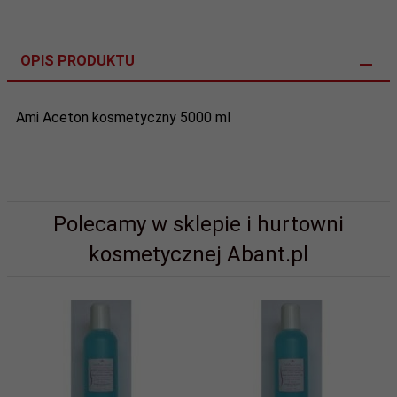
OPIS PRODUKTU
Ami Aceton kosmetyczny 5000 ml
Polecamy w sklepie i hurtowni
kosmetycznej Abant.pl