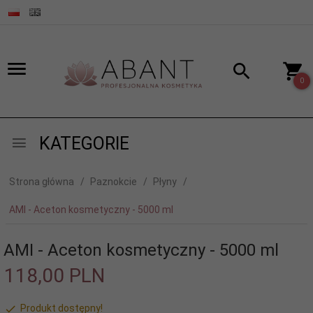
0
KATEGORIE
Strona główna
Paznokcie
Płyny
AMI - Aceton kosmetyczny - 5000 ml
AMI - Aceton kosmetyczny - 5000 ml
118,
00
PLN
Produkt dostępny!