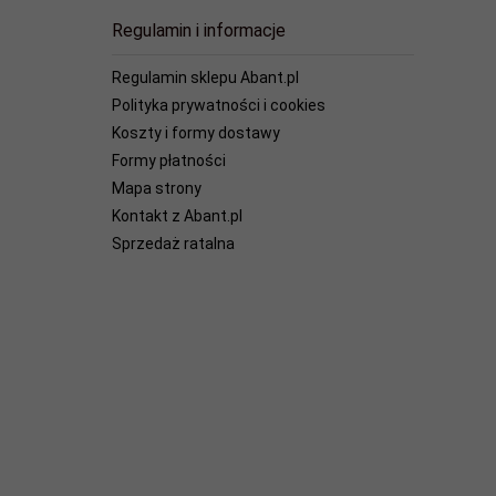
Regulamin i informacje
Regulamin sklepu Abant.pl
Polityka prywatności i cookies
Koszty i formy dostawy
Formy płatności
Mapa strony
Kontakt z Abant.pl
Sprzedaż ratalna