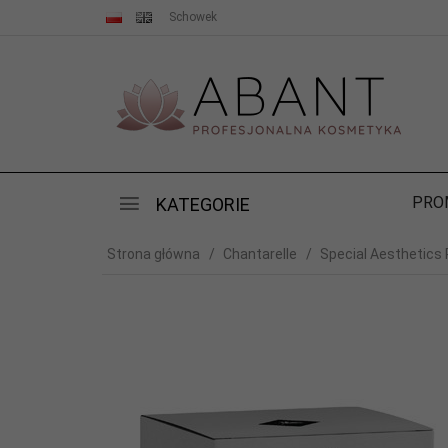
Schowek
PRO
KATEGORIE
Strona główna
Chantarelle
Special Aesthetics