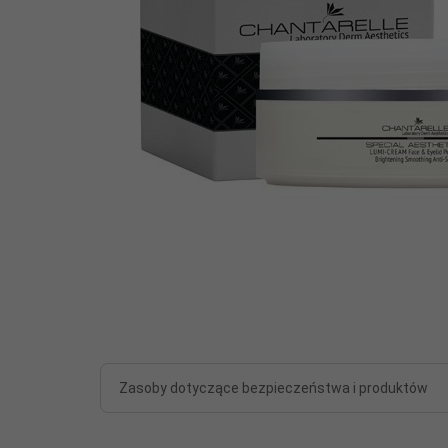
Zasoby dotyczące bezpieczeństwa i produktów