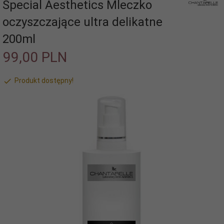
Special Aesthetics Mleczko
oczyszczające ultra delikatne
200ml
99,
00
PLN
Produkt dostępny!