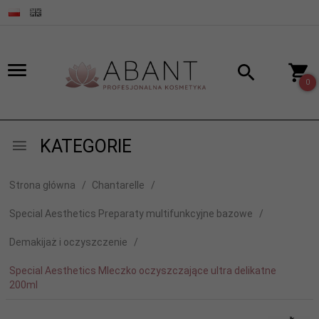
0
KATEGORIE
Strona główna
Chantarelle
Special Aesthetics Preparaty multifunkcyjne bazowe
Demakijaż i oczyszczenie
Special Aesthetics Mleczko oczyszczające ultra delikatne
200ml