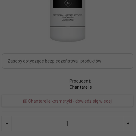
Zasoby dotyczące bezpieczeństwa i produktów
Producent:
Chantarelle
Chantarelle kosmetyki - dowiedz się więcej