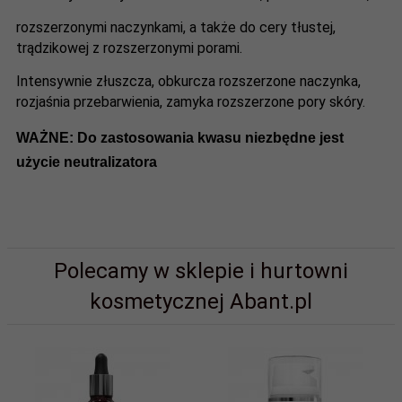
rozszerzonymi naczynkami, a także do cery tłustej,
trądzikowej z rozszerzonymi porami.
Intensywnie złuszcza, obkurcza rozszerzone naczynka,
rozjaśnia przebarwienia, zamyka rozszerzone pory skóry.
WAŻNE: Do zastosowania kwasu niezbędne jest
użycie neutralizatora
Polecamy w sklepie i hurtowni
kosmetycznej Abant.pl