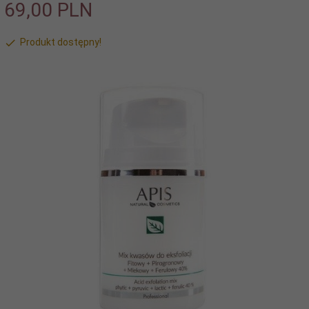
69,
00
PLN
Produkt dostępny!